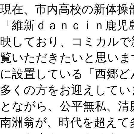
現在、市内高校の新体操
「維新ｄａｎｃｉｎ鹿児
映しており、コミカルで
覧いただきたいと思いま
に設置している「西郷ど
多くの方をお迎えしてい
とながら、公平無私、清
南洲翁が、時代を超えて