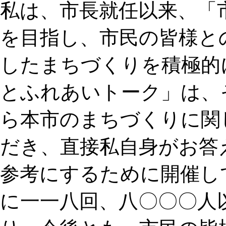
私は、市長就任以来、「
を目指し、市民の皆様と
したまちづくりを積極的
とふれあいトーク」は、
ら本市のまちづくりに関
だき、直接私自身がお答
参考にするために開催し
に一一八回、八〇〇〇人