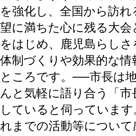
を強化し、全国から訪れ
望に満ちた心に残る大会
をはじめ、鹿児島らしさ
体制づくりや効果的な情
ところです。──市長は
んと気軽に語り合う「市
していると伺っています
れまでの活動等につい