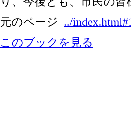
り、今後とも、市民の皆様
元のページ
../index.html#
このブックを見る