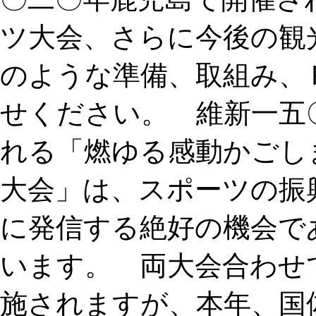
ツ大会、さらに今後の観
のような準備、取組み、
せください。 維新一五
れる「燃ゆる感動かごし
大会」は、スポーツの振
に発信する絶好の機会で
います。 両大会合わせ
施されますが、本年、国